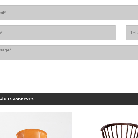
oduits connexes