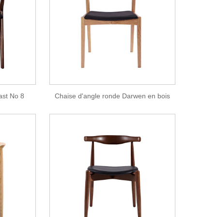
ast No 8
Chaise d'angle ronde Darwen en bois