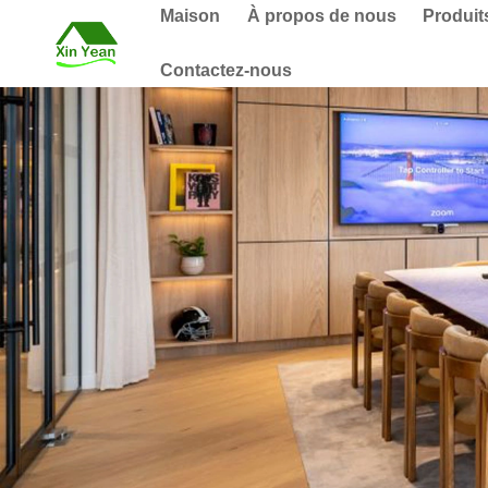
Maison
À propos de nous
Produit
Contactez-nous