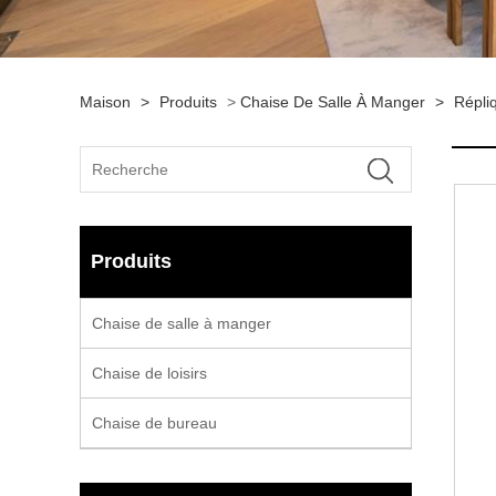
Maison
>
Produits
>
Chaise De Salle À Manger
>
Répli
Produits
Chaise de salle à manger
Chaise de loisirs
Chaise de bureau