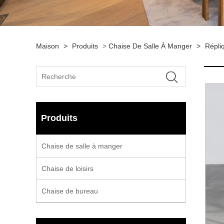
Maison
>
Produits
>
Chaise De Salle À Manger
>
Répli
Produits
Chaise de salle à manger
Chaise de loisirs
Chaise de bureau