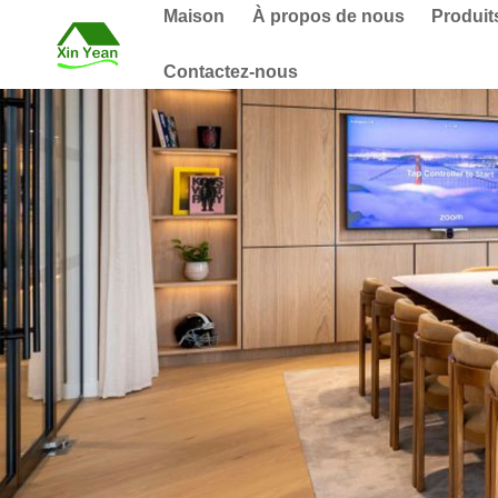
Maison
À propos de nous
Produit
Contactez-nous