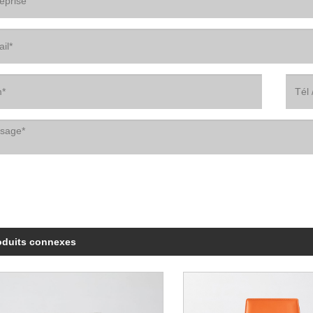
oduits connexes