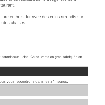
staurant.
ture en bois dur avec des coins arrondis sur
ce des chaises.
, fournisseur, usine, Chine, vente en gros, fabriquée en
Nous vous répondrons dans les 24 heures.