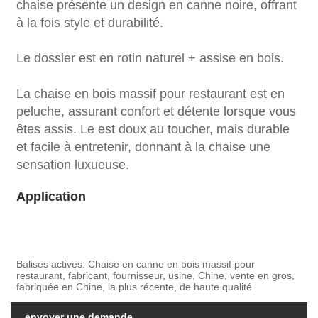
chaise présente un design en canne noire, offrant
à la fois style et durabilité.
Le dossier est en rotin naturel + assise en bois.
La chaise en bois massif pour restaurant est en
peluche, assurant confort et détente lorsque vous
êtes assis. Le est doux au toucher, mais durable
et facile à entretenir, donnant à la chaise une
sensation luxueuse.
Application
Balises actives: Chaise en canne en bois massif pour
restaurant, fabricant, fournisseur, usine, Chine, vente en gros,
fabriquée en Chine, la plus récente, de haute qualité
envoyer une demande