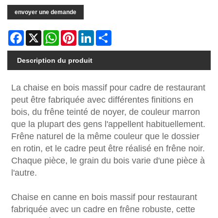
envoyer une demande
Facebook
X
WhatsApp
Pinterest
LinkedIn
Share
Description du produit
La chaise en bois massif pour cadre de restaurant
peut être fabriquée avec différentes finitions en
bois, du frêne teinté de noyer, de couleur marron
que la plupart des gens l'appellent habituellement.
Frêne naturel de la même couleur que le dossier
en rotin, et le cadre peut être réalisé en frêne noir.
Chaque pièce, le grain du bois varie d'une pièce à
l'autre.
Chaise en canne en bois massif pour restaurant
fabriquée avec un cadre en frêne robuste, cette