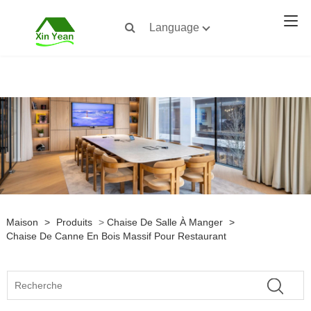
Language
Maison
>
Produits
>
Chaise De Salle À Manger
>
Chaise De Canne En Bois Massif Pour Restaurant