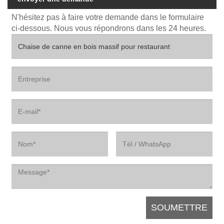
N'hésitez pas à faire votre demande dans le formulaire
ci-dessous. Nous vous répondrons dans les 24 heures.