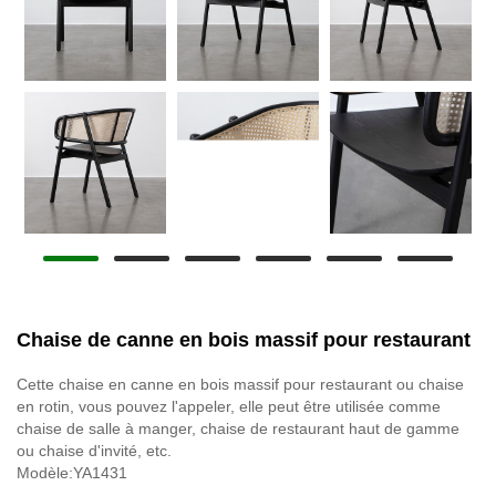
Chaise de canne en bois massif pour restaurant
Cette chaise en canne en bois massif pour restaurant ou chaise
en rotin, vous pouvez l'appeler, elle peut être utilisée comme
chaise de salle à manger, chaise de restaurant haut de gamme
ou chaise d'invité, etc.
Modèle:YA1431