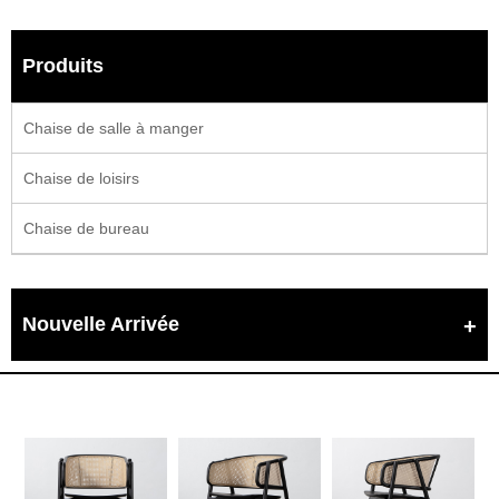
Produits
Chaise de salle à manger
Chaise de loisirs
Chaise de bureau
Nouvelle Arrivée